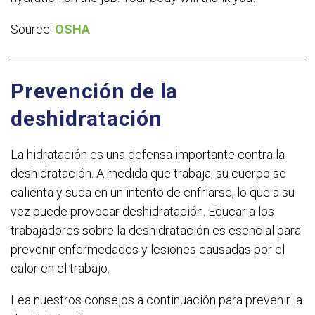
Source:
OSHA
Prevención de la
deshidratación
La hidratación es una defensa importante contra la
deshidratación. A medida que trabaja, su cuerpo se
calienta y suda en un intento de enfriarse, lo que a su
vez puede provocar deshidratación. Educar a los
trabajadores sobre la deshidratación es esencial para
prevenir enfermedades y lesiones causadas por el
calor en el trabajo.
Lea nuestros consejos a continuación para prevenir la