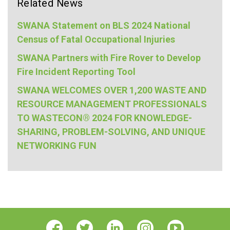
Related News
SWANA Statement on BLS 2024 National
Census of Fatal Occupational Injuries
SWANA Partners with Fire Rover to Develop
Fire Incident Reporting Tool
SWANA WELCOMES OVER 1,200 WASTE AND
RESOURCE MANAGEMENT PROFESSIONALS
TO WASTECON® 2024 FOR KNOWLEDGE-
SHARING, PROBLEM-SOLVING, AND UNIQUE
NETWORKING FUN