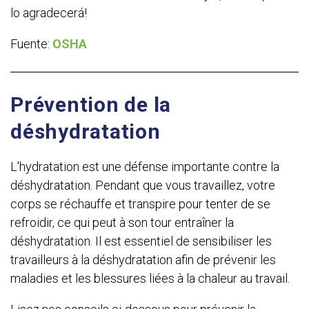
lo agradecerá!
Fuente:
OSHA
Prévention de la
déshydratation
L'hydratation est une défense importante contre la
déshydratation. Pendant que vous travaillez, votre
corps se réchauffe et transpire pour tenter de se
refroidir, ce qui peut à son tour entraîner la
déshydratation. Il est essentiel de sensibiliser les
travailleurs à la déshydratation afin de prévenir les
maladies et les blessures liées à la chaleur au travail.