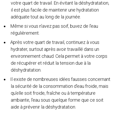
votre quart de travail. En évitant la déshydratation,
il est plus facile de maintenir une hydratation
adéquate tout au long de la journée.
Même si vous n’avez pas soif, buvez de l’eau
régulièrement.
Après votre quart de travail, continuez à vous
hydrater, surtout après avoir travaillé dans un
environnement chaud. Cela permet à votre corps
de récupérer et réduit la tension due à la
déshydratation.
Il existe de nombreuses idées fausses concernant
la sécurité de la consommation d’eau froide, mais
qu’elle soit froide, fraîche ou à température
ambiante, l’eau sous quelque forme que ce soit
aide à prévenir la déshydratation.