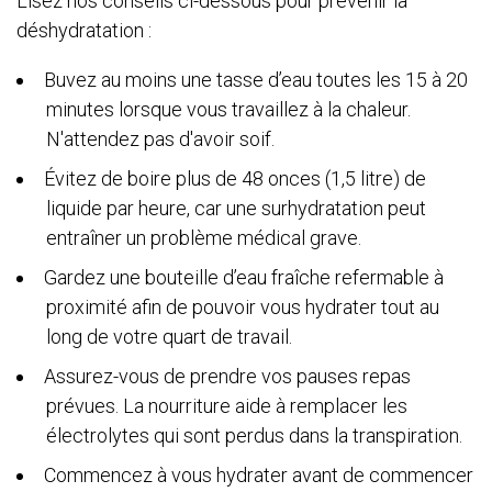
Lisez nos conseils ci-dessous pour prévenir la
déshydratation :
Buvez au moins une tasse d’eau toutes les 15 à 20
minutes lorsque vous travaillez à la chaleur.
N'attendez pas d'avoir soif.
Évitez de boire plus de 48 onces (1,5 litre) de
liquide par heure, car une surhydratation peut
entraîner un problème médical grave.
Gardez une bouteille d’eau fraîche refermable à
proximité afin de pouvoir vous hydrater tout au
long de votre quart de travail.
Assurez-vous de prendre vos pauses repas
prévues. La nourriture aide à remplacer les
électrolytes qui sont perdus dans la transpiration.
Commencez à vous hydrater avant de commencer