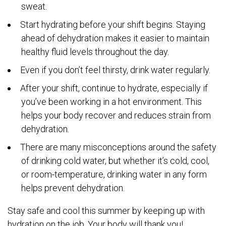
sweat.
Start hydrating before your shift begins. Staying
ahead of dehydration makes it easier to maintain
healthy fluid levels throughout the day.
Even if you don’t feel thirsty, drink water regularly.
After your shift, continue to hydrate, especially if
you’ve been working in a hot environment. This
helps your body recover and reduces strain from
dehydration.
There are many misconceptions around the safety
of drinking cold water, but whether it’s cold, cool,
or room-temperature, drinking water in any form
helps prevent dehydration.
Stay safe and cool this summer by keeping up with
hydration on the job. Your body will thank you!