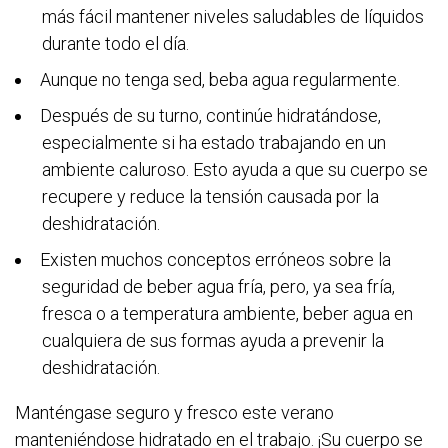
más fácil mantener niveles saludables de líquidos
durante todo el día.
Aunque no tenga sed, beba agua regularmente.
Después de su turno, continúe hidratándose,
especialmente si ha estado trabajando en un
ambiente caluroso. Esto ayuda a que su cuerpo se
recupere y reduce la tensión causada por la
deshidratación.
Existen muchos conceptos erróneos sobre la
seguridad de beber agua fría, pero, ya sea fría,
fresca o a temperatura ambiente, beber agua en
cualquiera de sus formas ayuda a prevenir la
deshidratación.
Manténgase seguro y fresco este verano
manteniéndose hidratado en el trabajo. ¡Su cuerpo se