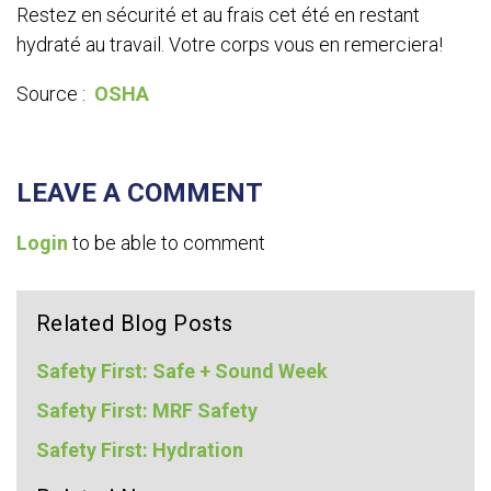
Restez en sécurité et au frais cet été en restant
hydraté au travail. Votre corps vous en remerciera!
Source :
OSHA
LEAVE A COMMENT
Login
to be able to comment
Related Blog Posts
Safety First: Safe + Sound Week
Safety First: MRF Safety
Safety First: Hydration