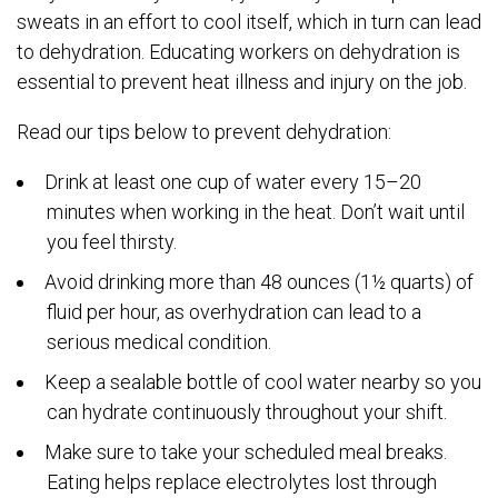
sweats in an effort to cool itself, which in turn can lead
to dehydration. Educating workers on dehydration is
essential to prevent heat illness and injury on the job.
Read our tips below to prevent dehydration:
Drink at least one cup of water every 15–20
minutes when working in the heat. Don’t wait until
you feel thirsty.
Avoid drinking more than 48 ounces (1½ quarts) of
fluid per hour, as overhydration can lead to a
serious medical condition.
Keep a sealable bottle of cool water nearby so you
can hydrate continuously throughout your shift.
Make sure to take your scheduled meal breaks.
Eating helps replace electrolytes lost through