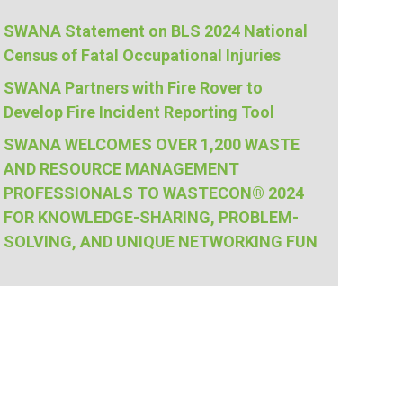
SWANA Statement on BLS 2024 National
Census of Fatal Occupational Injuries
SWANA Partners with Fire Rover to
Develop Fire Incident Reporting Tool
SWANA WELCOMES OVER 1,200 WASTE
AND RESOURCE MANAGEMENT
PROFESSIONALS TO WASTECON® 2024
FOR KNOWLEDGE-SHARING, PROBLEM-
SOLVING, AND UNIQUE NETWORKING FUN