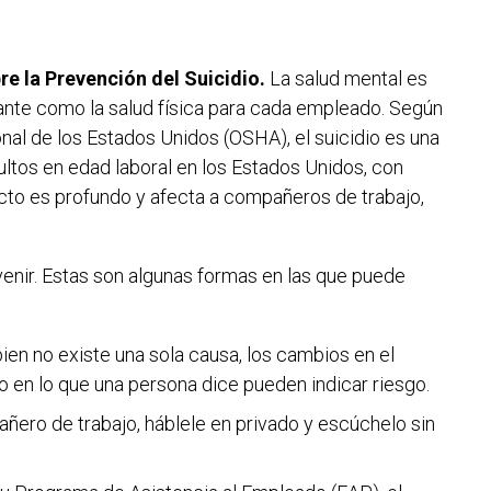
re la Prevención del Suicidio.
La salud mental es
rtante como la salud física para cada empleado. Según
nal de los Estados Unidos (OSHA), el suicidio es una
ultos en edad laboral en los Estados Unidos, con
cto es profundo y afecta a compañeros de trabajo,
venir. Estas son algunas formas en las que puede
bien no existe una sola causa, los cambios en el
 en lo que una persona dice pueden indicar riesgo.
ñero de trabajo, háblele en privado y escúchelo sin