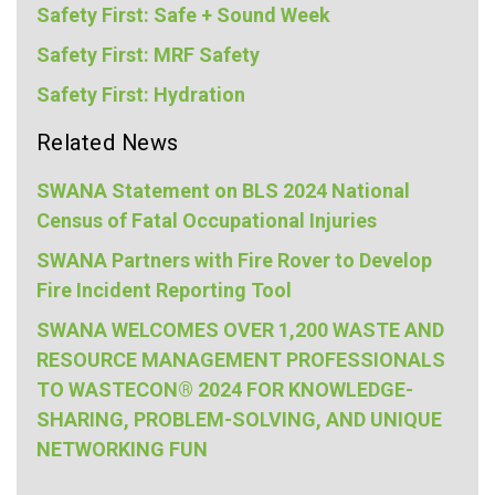
Safety First: Safe + Sound Week
Safety First: MRF Safety
Safety First: Hydration
Related News
SWANA Statement on BLS 2024 National
Census of Fatal Occupational Injuries
SWANA Partners with Fire Rover to Develop
Fire Incident Reporting Tool
SWANA WELCOMES OVER 1,200 WASTE AND
RESOURCE MANAGEMENT PROFESSIONALS
TO WASTECON® 2024 FOR KNOWLEDGE-
SHARING, PROBLEM-SOLVING, AND UNIQUE
NETWORKING FUN