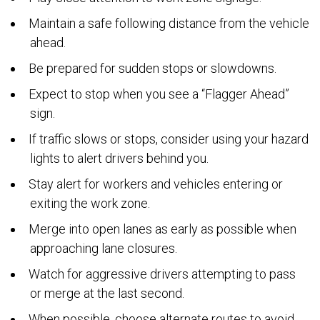
Maintain a safe following distance from the vehicle
ahead.
Be prepared for sudden stops or slowdowns.
Expect to stop when you see a “Flagger Ahead”
sign.
If traffic slows or stops, consider using your hazard
lights to alert drivers behind you.
Stay alert for workers and vehicles entering or
exiting the work zone.
Merge into open lanes as early as possible when
approaching lane closures.
Watch for aggressive drivers attempting to pass
or merge at the last second.
When possible, choose alternate routes to avoid