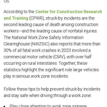
US.
According to the
Center for Construction Research
and Training
(CPWR), struck-by incidents are the
second leading cause of death among construction
workers—and the leading cause of nonfatal injuries.
The National Work Zone Safety Information
Clearinghouse (NWZSIC) also reports that more than
30% of all fatal work crashes in 2023 involved a
commercial motor vehicle (CMV), with over half
occurring on rural interstates. Together, these
statistics highlight the significant role large vehicles
play in serious work zone incidents.
Follow these tips to help prevent struck-by incidents
and stay safe when driving through a work zone:
Play close attention to work zone signage.