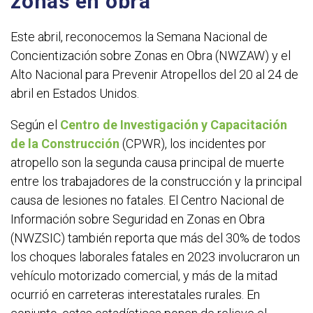
zonas en obra
Este abril, r
econocemos la Semana Nacional de
Concientización sobre Zonas en Obra (NWZAW) y el
Alto Nacional para Prevenir Atropellos del 20 al 24 de
abril en Estados Unidos.
Según el
Centro de Investigación y Capacitación
de la Construcción
(CPWR), los incidentes por
atropello son la segunda causa principal de muerte
entre los trabajadores de la construcción y la principal
causa de lesiones no fatales. El Centro Nacional de
Información sobre Seguridad en Zonas en Obra
(NWZSIC) también reporta que más del 30% de todos
los choques laborales fatales en 2023 involucraron un
vehículo motorizado comercial, y más de la mitad
ocurrió en carreteras interestatales rurales. En