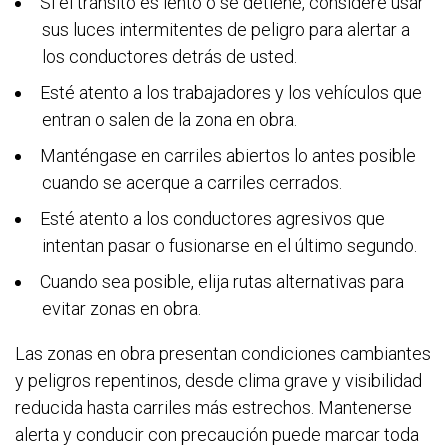
Si el tránsito es lento o se detiene, considere usar
sus luces intermitentes de peligro para alertar a
los conductores detrás de usted.
Esté atento a los trabajadores y los vehículos que
entran o salen de la zona en obra.
Manténgase en carriles abiertos lo antes posible
cuando se acerque a carriles cerrados.
Esté atento a los conductores agresivos que
intentan pasar o fusionarse en el último segundo.
Cuando sea posible, elija rutas alternativas para
evitar zonas en obra.
Las zona
s en obra presentan condiciones cambiantes
y peligros repentinos, desde clima grave y visibilidad
reducida hasta carriles más estrechos. Mantenerse
alerta y conducir con precaución puede marcar toda