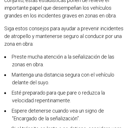
conjunto, estas estadísticas ponen de relieve el
importante papel que desempeñan los vehículos
grandes en los incidentes graves en zonas en obra.
Siga esto
s consejos para ayudar a prevenir incidentes
de atropello y mantenerse seguro al conducir por una
zona en obra:
Preste mucha atención a la señalización de las
zonas en obra.
Mantenga una distancia segura con el vehículo
delante del suyo.
Esté preparado para que pare o reduzca la
velocidad repentinamente.
Espere detenerse cuando vea un signo de
“Encargado de la señalización”.