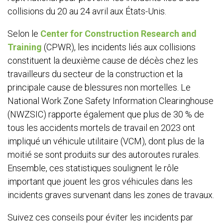
collisions du 20 au 24 avril au
x États-Unis
.
Selon le
Center for Construction Research and
Training
(CPWR), les incidents liés aux collisions
constituent la deuxième cause de décès chez les
travailleurs du secteur de la construction et la
principale cause de blessures non mortelles. Le
National Work Zone Safety Information Clearinghouse
(NWZSIC) rapporte également que plus de 30 % de
tous les accidents mortels de travail en 2023 ont
impliqué un véhicule utilitaire (VCM), dont plus de la
moitié se sont produits sur des autoroutes rurales.
Ensemble, ces statistiques soulignent le rôle
important que jouent les gros véhicules dans les
incidents graves survenant dans les zones de travaux.
Sui
vez ces conseils pour éviter les incidents par