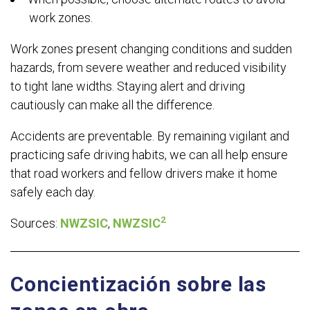
work zones.
Work zon
es present changing conditions and sudden
hazards, from severe weather and reduced visibility
to tight lane widths. Staying alert and driving
cautiously can make all the difference.
Accidents are preventable. By remaining vigilant and
practicing safe driving habits, we can all help ensure
that road workers and fellow drivers make it home
safely each day.
2
Sources:
NWZSIC
,
NWZSIC
Concientización sobre las