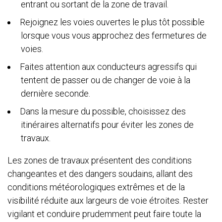
entrant ou sortant de la zone de travail.
Rejoignez les voies ouvertes le plus tôt possible
lorsque vous vous approchez des fermetures de
voies.
Faites attention aux conducteurs agressifs qui
tentent de passer ou de changer de voie à la
dernière seconde.
Dans la mesure du possible, choisissez des
itinéraires alternatifs pour éviter les zones de
travaux.
Les zon
es de travaux présentent des conditions
changeantes et des dangers soudains, allant des
conditions météorologiques extrêmes et de la
visibilité réduite aux largeurs de voie étroites. Rester
vigilant et conduire prudemment peut faire toute la