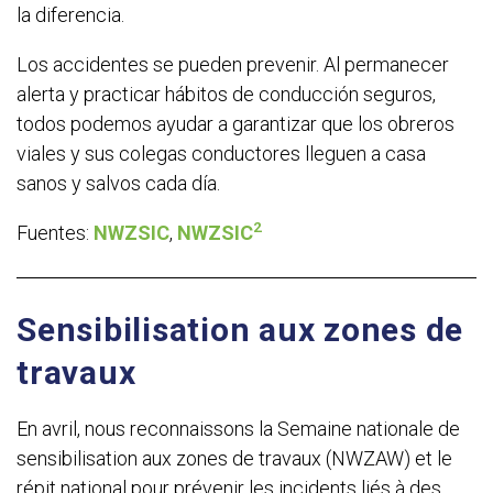
la diferencia.
Los accidentes se pueden prevenir. Al permanecer
alerta y practicar hábitos de conducción seguros,
todos podemos ayudar a garantizar que los obreros
viales y sus colegas conductores lleguen a casa
sanos y salvos cada día.
2
Fuentes:
NWZSIC
,
NWZSIC
Sensibilisation aux zones de
travaux
En avril, n
ous reconnaissons la Semaine nationale de
sensibilisation aux zones de travaux (NWZAW) et le
répit national pour prévenir les incidents liés à des