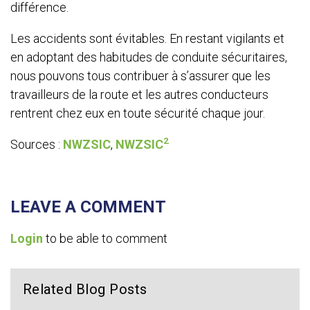
différence.
Les accidents sont évitables. En restant vigilants et
en adoptant des habitudes de conduite sécuritaires,
nous pouvons tous contribuer à s’assurer que les
travailleurs de la route et les autres conducteurs
rentrent chez eux en toute sécurité chaque jour.
2
Sources :
NWZSIC
,
NWZSIC
LEAVE A COMMENT
Login
to be able to comment
Related Blog Posts